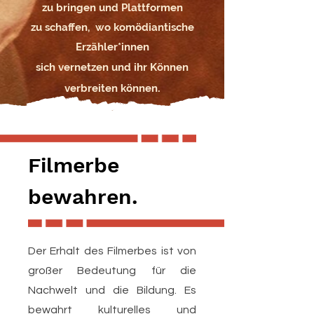
zu bringen und Plattformen
zu schaffen, wo komödiantische
Erzähler*innen
sich vernetzen und ihr Können
.
verbreiten können
Filmerbe
bewahren.
Der Erhalt des Filmerbes ist von
großer Bedeutung für die
Nachwelt und die Bildung. Es
bewahrt kulturelles und