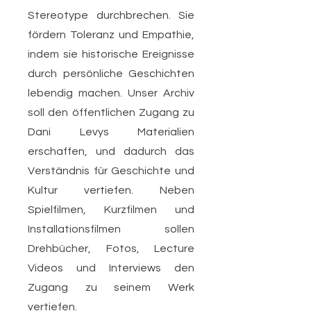
Stereotype durchbrechen. Sie
fördern Toleranz und Empathie,
indem sie historische Ereignisse
durch persönliche Geschichten
lebendig machen. Unser Archiv
soll den öffentlichen Zugang zu
Dani Levys Materialien
erschaffen, und dadurch das
Verständnis für Geschichte und
Kultur vertiefen. Neben
Spielfilmen, Kurzfilmen und
Installationsfilmen sollen
Drehbücher, Fotos, Lecture
Videos und Interviews den
Zugang zu seinem Werk
vertiefen.