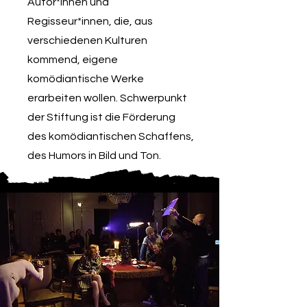
Autor*innen und
Regisseur*innen, die, aus
verschiedenen Kulturen
kommend, eigene
komödiantische Werke
erarbeiten wollen. Schwerpunkt
der Stiftung ist die Förderung
des komödiantischen Schaffens,
des Humors in Bild und Ton.