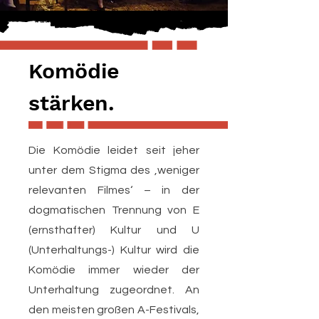
Komödie
stärken.
Die Komödie leidet seit jeher
unter dem Stigma des ‚weniger
relevanten Filmes‘ – in der
dogmatischen Trennung von E
(ernsthafter) Kultur und U
(Unterhaltungs-) Kultur wird die
Komödie immer wieder der
Unterhaltung zugeordnet. An
den meisten großen A-Festivals,