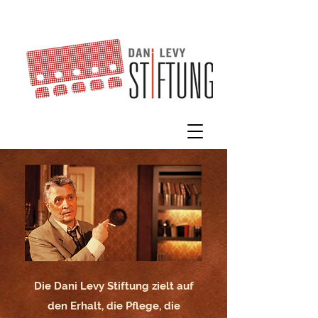
Die Dani Levy Stiftung zielt auf
den Erhalt, die Pflege, die