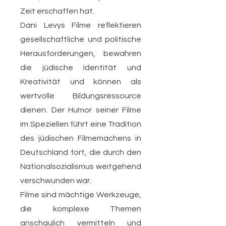
Zeit erschaffen hat.
Dani Levys Filme reflektieren
gesellschaftliche und politische
Herausforderungen, bewahren
die jüdische Identität und
Kreativität und können als
wertvolle Bildungsressource
dienen. Der Humor seiner Filme
im Speziellen führt eine Tradition
des jüdischen Filmemachens in
Deutschland fort, die durch den
Nationalsozialismus weitgehend
verschwunden war.
Filme sind mächtige Werkzeuge,
die komplexe Themen
anschaulich vermitteln und