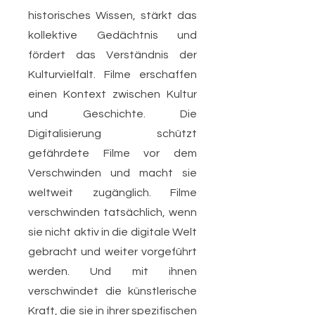
historisches Wissen, stärkt das
kollektive Gedächtnis und
fördert das Verständnis der
Kulturvielfalt. Filme erschaffen
einen Kontext zwischen Kultur
und Geschichte. Die
Digitalisierung schützt
gefährdete Filme vor dem
Verschwinden und macht sie
weltweit zugänglich. Filme
verschwinden tatsächlich, wenn
sie nicht aktiv in die digitale Welt
gebracht und weiter vorgeführt
werden. Und mit ihnen
verschwindet die künstlerische
Kraft, die sie in ihrer spezifischen