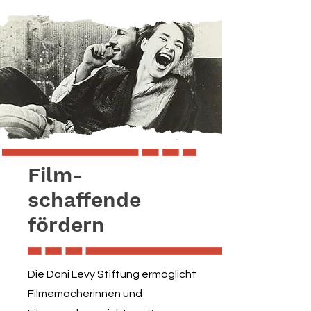
Film-
schaffende
fördern
Die Dani Levy Stiftung ermöglicht
Filmemacherinnen und