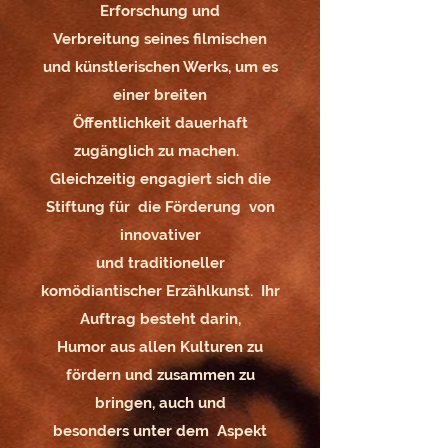
Erforschung und
Verbreitung seines filmischen
und künstlerischen Werks, um es
einer breiten
Öffentlichkeit dauerhaft
zugänglich zu machen.
Gleichzeitig engagiert sich die
Stiftung für die Förderung von
innovativer
und traditioneller
komödiantischer Erzählkunst. Ihr
Auftrag besteht darin,
Humor aus allen Kulturen zu
fördern und zusammen zu
bringen, auch und
besonders unter dem Aspekt