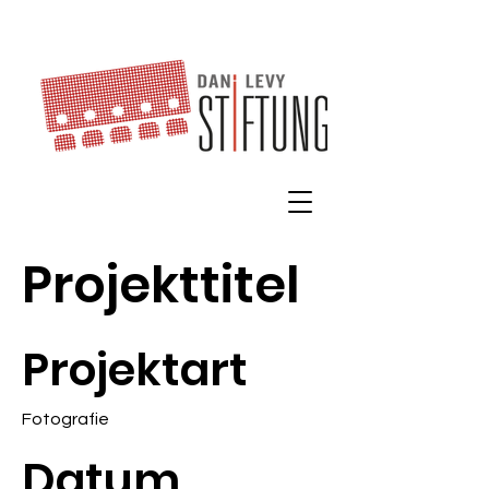
Projekttitel
Projektart
Fotografie
Datum