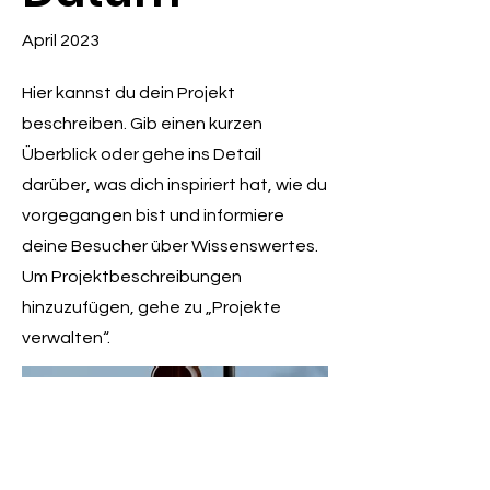
April 2023
Hier kannst du dein Projekt
beschreiben. Gib einen kurzen
Überblick oder gehe ins Detail
darüber, was dich inspiriert hat, wie du
vorgegangen bist und informiere
deine Besucher über Wissenswertes.
Um Projektbeschreibungen
hinzuzufügen, gehe zu „Projekte
verwalten“.